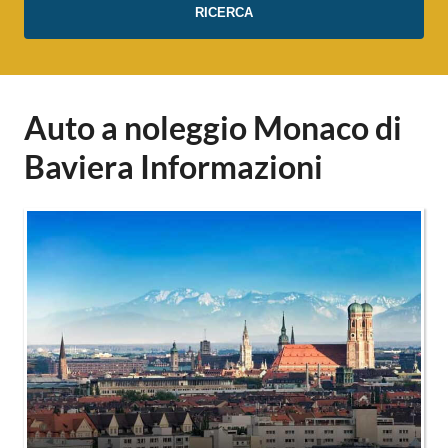
Auto a noleggio Monaco di
Baviera Informazioni