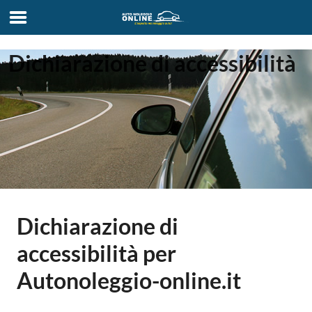
Dichiarazione di accessibilità
Dichiarazione di
accessibilità per
Autonoleggio-online.it