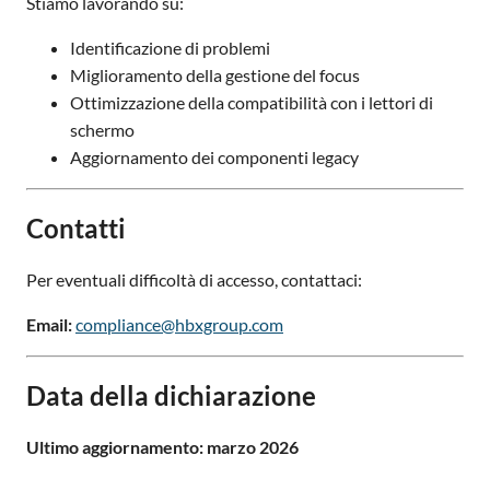
Stiamo lavorando su:
Identificazione di problemi
Miglioramento della gestione del focus
Ottimizzazione della compatibilità con i lettori di
schermo
Aggiornamento dei componenti legacy
Contatti
Per eventuali difficoltà di accesso, contattaci:
Email:
compliance@hbxgroup.com
Data della dichiarazione
Ultimo aggiornamento: marzo 2026