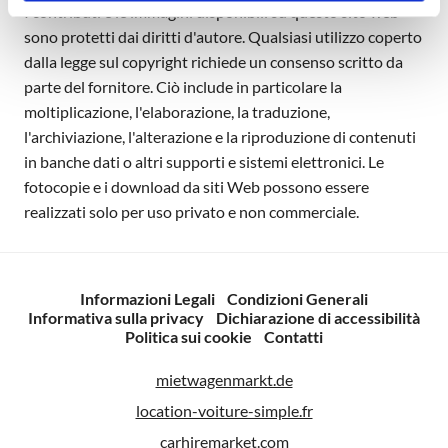
I contributi e le immagini disponibili su questo sito web
sono protetti dai diritti d'autore. Qualsiasi utilizzo coperto
dalla legge sul copyright richiede un consenso scritto da
parte del fornitore. Ciò include in particolare la
moltiplicazione, l'elaborazione, la traduzione,
l'archiviazione, l'alterazione e la riproduzione di contenuti
in banche dati o altri supporti e sistemi elettronici. Le
fotocopie e i download da siti Web possono essere
realizzati solo per uso privato e non commerciale.
Informazioni Legali
Condizioni Generali
Informativa sulla privacy
Dichiarazione di accessibilità
Politica sui cookie
Contatti
mietwagenmarkt.de
location-voiture-simple.fr
carhiremarket.com