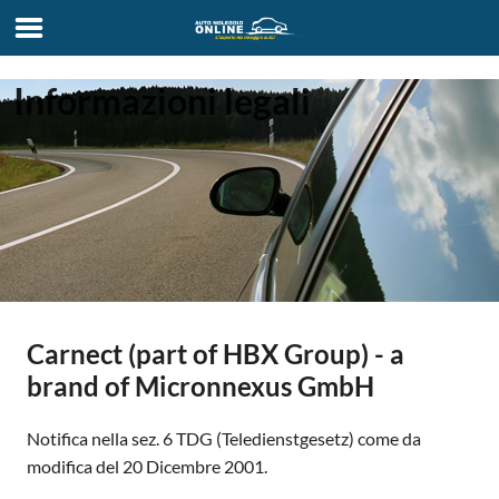
Informazioni legali
Carnect (part of HBX Group) - a
brand of Micronnexus GmbH
Notifica nella sez. 6 TDG (Teledienstgesetz) come da
modifica del 20 Dicembre 2001.