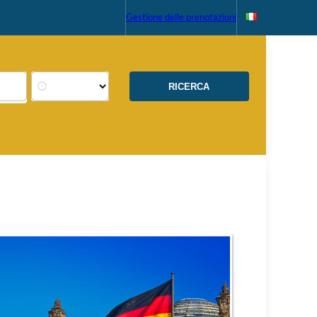
Gestione delle prenotazioni